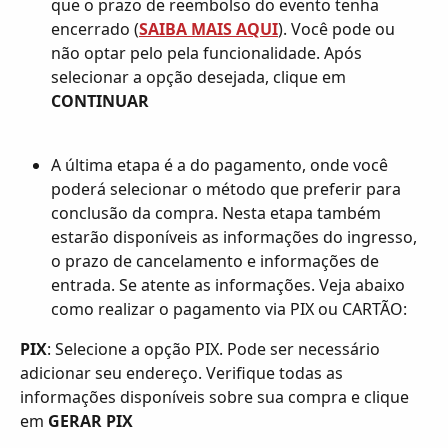
que o prazo de reembolso do evento tenha 
encerrado (
SAIBA MAIS AQUI
). Você pode ou 
não optar pelo pela funcionalidade. Após 
selecionar a opção desejada, clique em 
CONTINUAR
A última etapa é a do pagamento, onde você 
poderá selecionar o método que preferir para 
conclusão da compra. Nesta etapa também 
estarão disponíveis as informações do ingresso, 
o prazo de cancelamento e informações de 
entrada. Se atente as informações. Veja abaixo 
como realizar o pagamento via PIX ou CARTÃO: 
PIX
: Selecione a opção PIX. Pode ser necessário 
adicionar seu endereço. Verifique todas as 
informações disponíveis sobre sua compra e clique 
em 
GERAR PIX