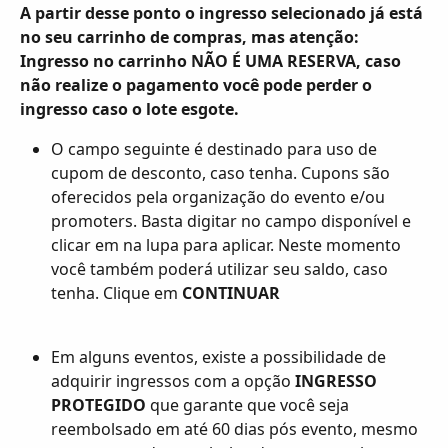
A partir desse ponto o ingresso selecionado já está 
no seu carrinho de compras, mas 
atenção: 
Ingresso no carrinho
NÃO É UMA RESERVA
, caso 
não realize o pagamento você pode perder o 
ingresso caso o lote esgote. 
O campo seguinte é destinado para uso de 
cupom de desconto, caso tenha. Cupons são 
oferecidos pela organização do evento e/ou 
promoters. Basta digitar no campo disponível e 
clicar em na lupa para aplicar. Neste momento 
você também poderá utilizar seu saldo, caso 
tenha. Clique em 
CONTINUAR
Em alguns eventos, existe a possibilidade de 
adquirir ingressos com a opção 
INGRESSO 
PROTEGIDO 
que garante que você seja 
reembolsado em até 60 dias pós evento, mesmo 