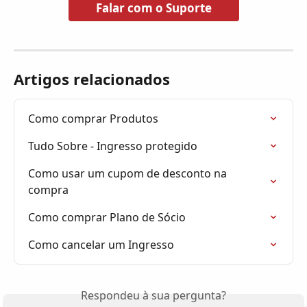
Falar com o Suporte
Artigos relacionados
Como comprar Produtos
Tudo Sobre - Ingresso protegido
Como usar um cupom de desconto na 
compra
Como comprar Plano de Sócio
Como cancelar um Ingresso
Respondeu à sua pergunta?