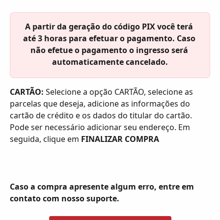
A partir da geração do código PIX você terá 
até 3 horas para efetuar o pagamento. Caso 
não efetue o pagamento o ingresso será 
automaticamente cancelado.
CARTÃO: 
Selecione a opção CARTÃO, selecione as 
parcelas que deseja, adicione as informações do 
cartão de crédito e os dados do titular do cartão. 
Pode ser necessário adicionar seu endereço. Em 
seguida, clique em 
FINALIZAR COMPRA
Caso a compra apresente algum erro, entre em 
contato com nosso suporte. 