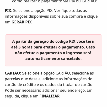
como realizar o pagamento via PIX ou CARTÃO: 
PIX
: Selecione a opção PIX. Verifique todas as 
informações disponíveis sobre sua compra e clique 
em 
GERAR PIX
A partir da geração do código PIX você terá 
até 3 horas para efetuar o pagamento. Caso 
não efetue o pagamento o ingresso será 
automaticamente cancelado.
CARTÃO: 
Selecione a opção CARTÃO, selecione as 
parcelas que deseja, adicione as informações do 
cartão de crédito e os dados do titular do cartão. 
Pode ser necessário adicionar seu endereço. Em 
seguida, clique em 
FINALIZAR