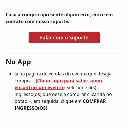
Caso a compra apresente algum erro, entre em 
contato com nosso suporte. 
Falar com o Suporte
No App
Já na página de vendas do evento que deseja 
comprar  
(Clique aqui para saber como 
encontrar um evento)
, selecione o(s) 
ingresso(os) que deseja comprar clicando no 
botão 
+
, em seguida, clique em 
COMPRAR 
INGRESSO(OS)