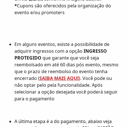
*
Cupons são oferecidos pela organização do 
evento e/ou promoters
Em alguns eventos, existe a possibilidade de 
adquirir ingressos com a opção 
INGRESSO 
PROTEGIDO 
que garante que você seja 
reembolsado em até 60 dias pós evento, mesmo 
que o prazo de reembolso do evento tenha 
encerrado (
SAIBA MAIS AQUI
). Você pode ou 
não optar pelo pela funcionalidade. Após 
selecionar a opção desejada você poderá seguir 
para o pagamento
A última etapa é a do pagamento, abaixo veja 