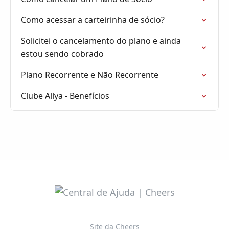
Como acessar a carteirinha de sócio?
Solicitei o cancelamento do plano e ainda
estou sendo cobrado
Plano Recorrente e Não Recorrente
Clube Allya - Benefícios
Site da Cheers