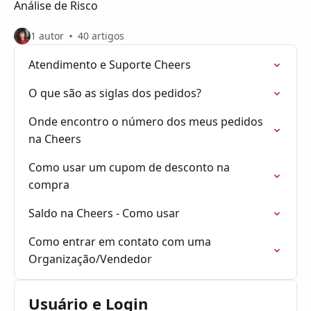
Análise de Risco
1 autor
40 artigos
Atendimento e Suporte Cheers
O que são as siglas dos pedidos?
Onde encontro o número dos meus pedidos
na Cheers
Como usar um cupom de desconto na
compra
Saldo na Cheers - Como usar
Como entrar em contato com uma
Organização/Vendedor
Usuário e Login