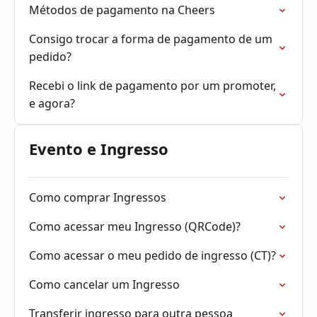
Métodos de pagamento na Cheers
Consigo trocar a forma de pagamento de um
pedido?
Recebi o link de pagamento por um promoter,
e agora?
Evento e Ingresso
Como comprar Ingressos
Como acessar meu Ingresso (QRCode)?
Como acessar o meu pedido de ingresso (CT)?
Como cancelar um Ingresso
Transferir ingresso para outra pessoa