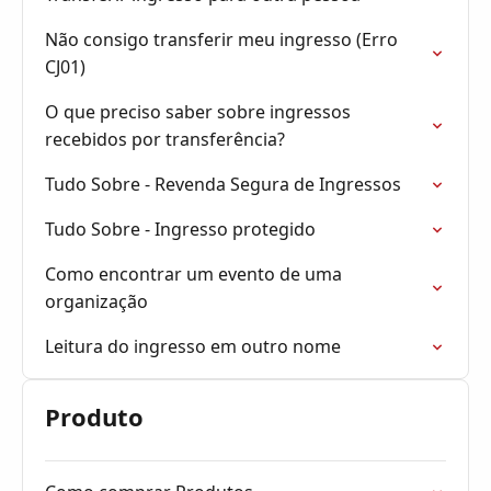
Não consigo transferir meu ingresso (Erro
CJ01)
O que preciso saber sobre ingressos
recebidos por transferência?
Tudo Sobre - Revenda Segura de Ingressos
Tudo Sobre - Ingresso protegido
Como encontrar um evento de uma
organização
Leitura do ingresso em outro nome
Produto