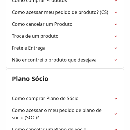
Como comprar Produtos
Como acessar meu pedido de produto? (CS)
Como cancelar um Produto
Troca de um produto
Frete e Entrega
Não encontrei o produto que desejava
Plano Sócio
Como comprar Plano de Sócio
Como acessar o meu pedido de plano de
sócio (SOC)?
Como cancelar um Plano de Sócio