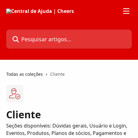
Passar para o conteúdo principal
Pesquisar artigos...
Todas as coleções
Cliente
Cliente
Seções disponíveis: Dúvidas gerais, Usuário e Login,
Eventos, Produtos, Planos de sócios, Pagamentos e