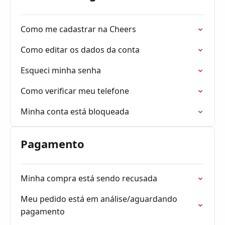
Como me cadastrar na Cheers
Como editar os dados da conta
Esqueci minha senha
Como verificar meu telefone
Minha conta está bloqueada
Pagamento
Minha compra está sendo recusada
Meu pedido está em análise/aguardando
pagamento