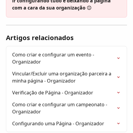
ir configurando tudo e deixando a página 
com a cara da sua organização 
😊
Artigos relacionados
Como criar e configurar um evento - 
Organizador
Vincular/Excluir uma organização parceira a 
minha página - Organizador
Verificação de Página - Organizador
Como criar e configurar um campeonato - 
Organizador
Configurando uma Página - Organizador