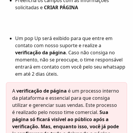
Preencha os campos com as informações 
solicitadas e 
CRIAR PÁGINA
Um pop Up será exibido para que entre em 
contato com nosso suporte e realize a 
verificação da página
. Caso não consiga no 
momento, não se preocupe, o time responsável 
entrará em contato com você pelo seu whatsapp 
em até 2 dias úteis.
A 
verificação de página
 é um processo interno 
da plataforma e essencial para que consiga 
utilizar e gerenciar suas vendas. Este processo 
é realizado pelo nosso time comercial. 
Sua 
página só ficará visível ao público após a 
verificação. Mas, enquanto isso, você já pode 