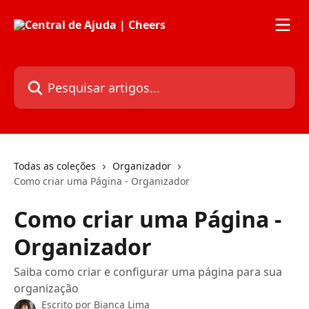
Passar para o conteúdo principal
Pesquisar artigos...
Todas as coleções
Organizador
Como criar uma Página - Organizador
Como criar uma Página -
Organizador
Saiba como criar e configurar uma página para sua
organização
Escrito por
Bianca Lima