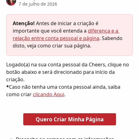
7 de julho de 2026
Atenção!
 Antes de iniciar a criação é 
importante que você entenda a 
diferença e a 
relação entre conta pessoal e página
. Sabendo 
disto, veja como criar sua página.
Logado(a) na sua conta pessoal da Cheers, clique no 
botão abaixo e será direcionado para início da 
criação. 
*
Caso não tenha uma conta pessoal ainda, saiba 
como criar 
clicando Aqui
.
Quero Criar Minha Página