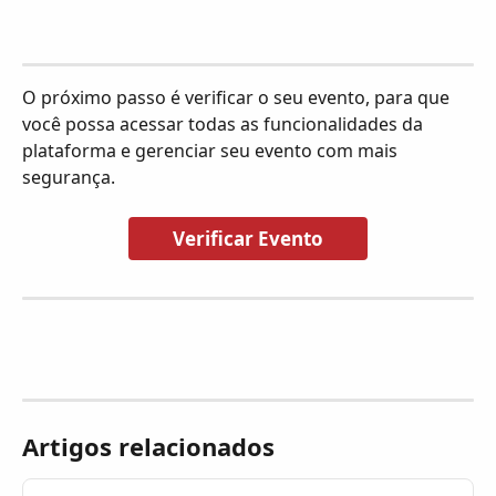
O próximo passo é verificar o seu evento, para que 
você possa acessar todas as funcionalidades da 
plataforma e gerenciar seu evento com mais 
segurança.
Verificar Evento
Artigos relacionados