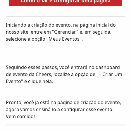
Como criar e configurar uma página
Iniciando a criação do evento, na página inicial do 
nosso site, entre em "Gerenciar" e, em seguida, 
selecione a opção "Meus Eventos".
Seguindo esses passos, você entrará no dashboard 
de evento da Cheers, localize a opção de "+ Criar Um 
Evento" e clique nela.
Pronto, você já está na página de criação do evento, 
agora vamos ensiná-lo a configurar esse evento. 
Vem comigo!