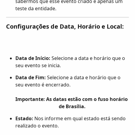
sabermos que esse evento criado é apenas um 
teste da entidade.
Configurações de Data, Horário e Local:
Data de Início:
 Selecione a data e horário que o 
seu evento se inicia.
Data de Fim:
 Selecione a data e horário que o 
seu evento é encerrado.
Importante: As datas estão com o fuso horário 
de Brasília.
Estado:
 Nos informe em qual estado está sendo 
realizado o evento.