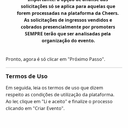
solicitações só se aplica para aquelas que 
forem processadas na plataforma da Cheers. 
As solicitações de ingressos vendidos e 
cobrados presencialmente por promoters 
SEMPRE terão que ser analisadas pela 
organização do evento.
Pronto, agora é só clicar em "Próximo Passo".
Termos de Uso
Em seguida, leia os termos de uso que dizem 
respeito as condições de utilização da plataforma.
Ao ler, clique em "Li e aceito" e finalize o processo 
clicando em "Criar Evento".