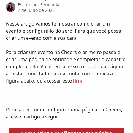
Escrito por
Fernanda
7 de julho de 2026
Nesse artigo vamos te mostrar como criar um 
evento e configurá-lo do zero! Para que você possa 
criar um evento com a sua cara.
Para criar um evento na Cheers o primeiro passo é 
criar uma página de entidade e completar o cadastro 
completo dela. Você tem acesso a criação da página 
ao estar conectado na sua conta, como indica a 
figura abaixo ou acessar este 
link
.
Para saber como configurar uma página na Cheers, 
acesse o artigo a seguir.