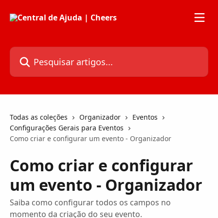
Passar para o conteúdo principal
Pesquisar artigos...
Todas as coleções
Organizador
Eventos
Configurações Gerais para Eventos
Como criar e configurar um evento - Organizador
Como criar e configurar
um evento - Organizador
Saiba como configurar todos os campos no
momento da criação do seu evento.