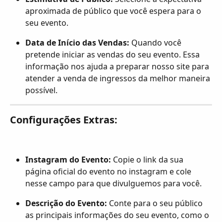
aproximada de público que você espera para o 
seu evento.
Data de Início das Vendas:
 Quando você 
pretende iniciar as vendas do seu evento. Essa 
informação nos ajuda a preparar nosso site para 
atender a venda de ingressos da melhor maneira 
possível.
Configurações Extras:
Instagram do Evento:
 Copie o link da sua 
página oficial do evento no instagram e cole 
nesse campo para que divulguemos para você.
Descrição do Evento:
 Conte para o seu público 
as principais informações do seu evento, como o 