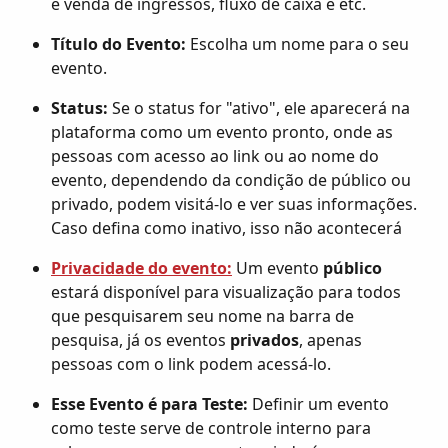
e venda de ingressos, fluxo de caixa e etc.
Título do Evento:
 Escolha um nome para o seu 
evento.
Status:
 Se o status for "ativo", ele aparecerá na 
plataforma como um evento pronto, onde as 
pessoas com acesso ao link ou ao nome do 
evento, dependendo da condição de público ou 
privado, podem visitá-lo e ver suas informações. 
Caso defina como inativo, isso não acontecerá
Privacidade do evento:
Um evento 
público
estará disponível para visualização para todos 
que pesquisarem seu nome na barra de 
pesquisa, já os eventos 
privados
, apenas 
pessoas com o link podem acessá-lo.
Esse Evento é para Teste:
 Definir um evento 
como teste serve de controle interno para 