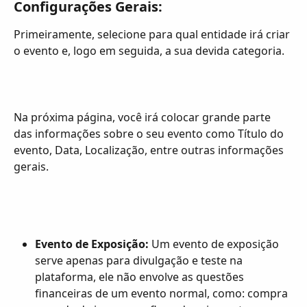
Configurações Gerais:
Primeiramente, selecione para qual entidade irá criar 
o evento e, logo em seguida, a sua devida categoria.
Na próxima página, você irá colocar grande parte 
das informações sobre o seu evento como Título do 
evento, Data, Localização, entre outras informações 
gerais.
Evento de Exposição:
 Um evento de exposição 
serve apenas para divulgação e teste na 
plataforma, ele não envolve as questões 
financeiras de um evento normal, como: compra 