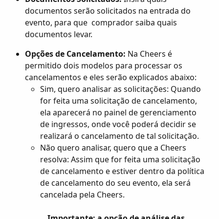
documentos serão solicitados na entrada do 
evento, para que  comprador saiba quais 
documentos levar.
Opções de Cancelamento:
 Na Cheers é 
permitido dois modelos para processar os 
cancelamentos e eles serão explicados abaixo:
Sim, quero analisar as solicitações: Quando 
for feita uma solicitação de cancelamento, 
ela aparecerá no painel de gerenciamento 
de ingressos, onde você poderá decidir se 
realizará o cancelamento de tal solicitação.
Não quero analisar, quero que a Cheers 
resolva: Assim que for feita uma solicitação 
de cancelamento e estiver dentro da política 
de cancelamento do seu evento, ela será 
cancelada pela Cheers.
Importante: a opção de análise das 