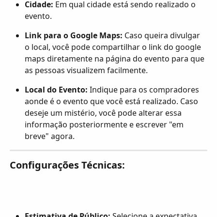
Cidade:
 Em qual cidade está sendo realizado o 
evento.
Link para o Google Maps:
 Caso queira divulgar 
o local, você pode compartilhar o link do google 
maps diretamente na página do evento para que 
as pessoas visualizem facilmente.
Local do Evento:
 Indique para os compradores 
aonde é o evento que você está realizado. Caso 
deseje um mistério, você pode alterar essa 
informação posteriormente e escrever "em 
breve" agora.
Configurações Técnicas:
Estimativa de Público:
 Selecione a expectativa 