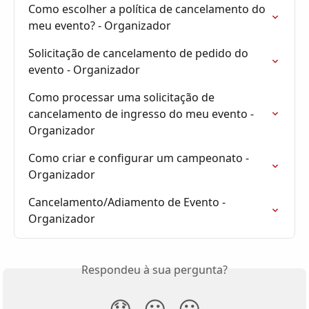
Como escolher a política de cancelamento do 
meu evento? - Organizador
Solicitação de cancelamento de pedido do 
evento - Organizador
Como processar uma solicitação de 
cancelamento de ingresso do meu evento - 
Organizador
Como criar e configurar um campeonato - 
Organizador
Cancelamento/Adiamento de Evento - 
Organizador
Respondeu à sua pergunta?
😞
😐
😃