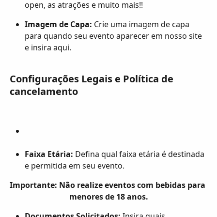
open, as atrações e muito mais!!
Imagem de Capa:
 Crie uma imagem de capa 
para quando seu evento aparecer em nosso site 
e insira aqui.
Configurações Legais e Política de 
cancelamento
Faixa Etária:
 Defina qual faixa etária é destinada 
e permitida em seu evento.
Importante: Não realize eventos com bebidas para 
menores de 18 anos.
Documentos Solicitados:
 Insira quais 