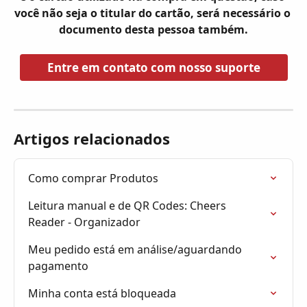
você não seja o titular do cartão, será necessário o 
documento desta pessoa também.
Entre em contato com nosso suporte
Artigos relacionados
Como comprar Produtos
Leitura manual e de QR Codes: Cheers 
Reader - Organizador
Meu pedido está em análise/aguardando 
pagamento
Minha conta está bloqueada