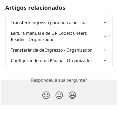
Artigos relacionados
Transferir ingresso para outra pessoa
Leitura manual e de QR Codes: Cheers 
Reader - Organizador
Transferência de Ingresso - Organizador
Configurando uma Página - Organizador
Respondeu à sua pergunta?
😞
😐
😃