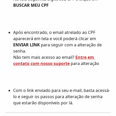
BUSCAR MEU CPF
Após encontrado, o email atrelado ao CPF 
aparecerá em tela e você poderá clicar em 
ENVIAR LINK
 para seguir com a alteração de 
senha.
Não tem mais acesso ao email? 
Entre em 
contato com nosso suporte
 para alteração
Com o link enviado para seu e-mail, basta acessá-
lo e seguir os passos para alteração de senha 
que estarão disponíveis por lá.