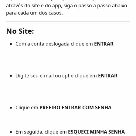
através do site e do app, siga o passo a passo abaixo 
para cada um dos casos.
No Site:
Com a conta deslogada clique em 
ENTRAR
Digite seu e-mail ou cpf e clique em 
ENTRAR
Clique em 
PREFIRO ENTRAR COM SENHA
Em seguida, clique em 
ESQUECI MINHA SENHA