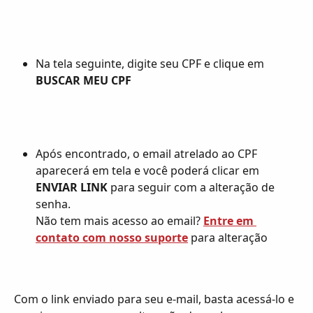
Na tela seguinte, digite seu CPF e clique em 
BUSCAR MEU CPF
Após encontrado, o email atrelado ao CPF 
aparecerá em tela e você poderá clicar em 
ENVIAR LINK
 para seguir com a alteração de 
senha.
Não tem mais acesso ao email? 
Entre em 
contato com nosso suporte
 para alteração
Com o link enviado para seu e-mail, basta acessá-lo e 