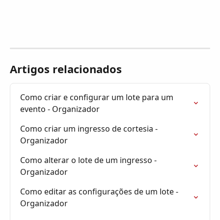
Artigos relacionados
Como criar e configurar um lote para um 
evento - Organizador
Como criar um ingresso de cortesia - 
Organizador
Como alterar o lote de um ingresso - 
Organizador
Como editar as configurações de um lote - 
Organizador