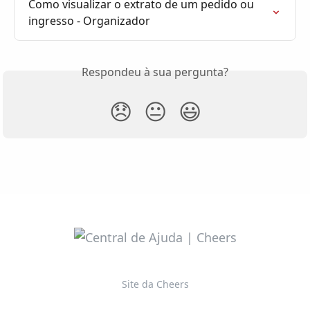
Como visualizar o extrato de um pedido ou 
ingresso - Organizador
Respondeu à sua pergunta?
😞
😐
😃
Site da Cheers