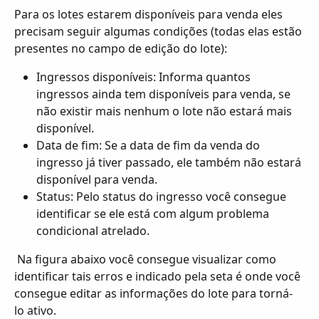
Para os lotes estarem disponíveis para venda eles 
precisam seguir algumas condições (todas elas estão 
presentes no campo de edição do lote):
Ingressos disponíveis: Informa quantos 
ingressos ainda tem disponíveis para venda, se 
não existir mais nenhum o lote não estará mais 
disponível.
Data de fim: Se a data de fim da venda do 
ingresso já tiver passado, ele também não estará 
disponível para venda.
Status: Pelo status do ingresso você consegue 
identificar se ele está com algum problema 
condicional atrelado.
 Na figura abaixo você consegue visualizar como 
identificar tais erros e indicado pela seta é onde você 
consegue editar as informações do lote para torná-
lo ativo.