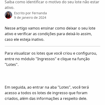
Saiba como identificar o motivo do seu lote não estar
ativo.
Escrito por
Fernanda
9 de janeiro de 2024
Nesse artigo vamos ensinar como deixar o seu lote 
ativo e verificar as condições para deixá-lo assim, 
caso ele esteja inativo.
Para visualizar os lotes que você criou e configurou, 
entre no módulo "Ingressos" e clique na função 
"Lotes".
Em seguida, ao entrar na aba "Lotes", você terá 
acesso a todos os lotes de ingresso que foram 
criados, além das informações a respeito dele. 