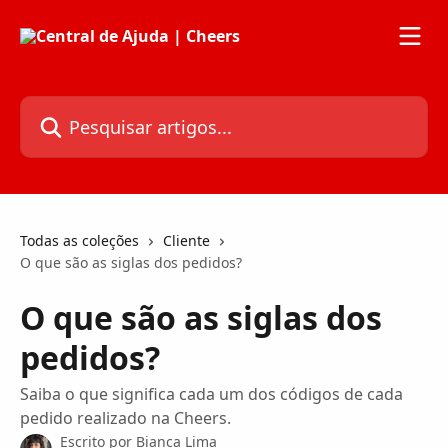
Passar para o conteúdo principal
Pesquisar artigos...
Todas as coleções
Cliente
O que são as siglas dos pedidos?
O que são as siglas dos
pedidos?
Saiba o que significa cada um dos códigos de cada
pedido realizado na Cheers.
Escrito por
Bianca Lima