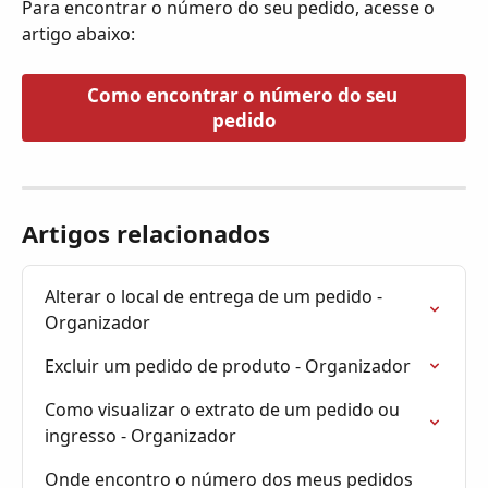
Para encontrar o número do seu pedido, acesse o 
artigo abaixo:
Como encontrar o número do seu 
pedido
Artigos relacionados
Alterar o local de entrega de um pedido - 
Organizador
Excluir um pedido de produto - Organizador
Como visualizar o extrato de um pedido ou 
ingresso - Organizador
Onde encontro o número dos meus pedidos 