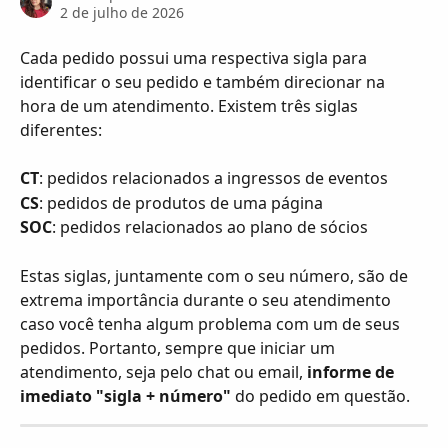
2 de julho de 2026
Cada pedido possui uma respectiva sigla para 
identificar o seu pedido e também direcionar na 
hora de um atendimento. Existem três siglas 
diferentes:
CT
: pedidos relacionados a ingressos de eventos
CS
: pedidos de produtos de uma página
SOC
: pedidos relacionados ao plano de sócios
Estas siglas, juntamente com o seu número, são de 
extrema importância durante o seu atendimento 
caso você tenha algum problema com um de seus 
pedidos. Portanto, sempre que iniciar um 
atendimento, seja pelo chat ou email, 
informe de 
imediato "sigla + número"
 do pedido em questão.