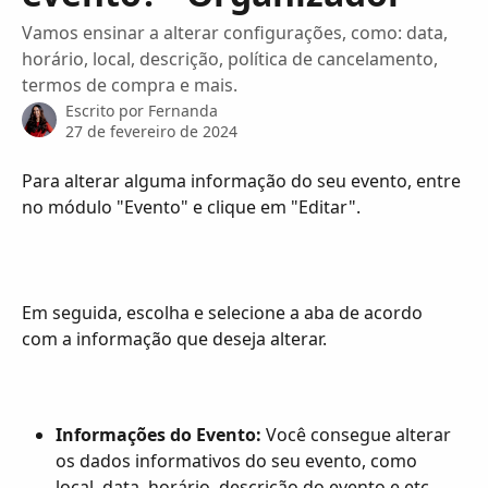
Vamos ensinar a alterar configurações, como: data,
horário, local, descrição, política de cancelamento,
termos de compra e mais.
Escrito por
Fernanda
27 de fevereiro de 2024
Para alterar alguma informação do seu evento, entre 
no módulo "Evento" e clique em "Editar". 
Em seguida, escolha e selecione a aba de acordo 
com a informação que deseja alterar.
Informações do Evento:
 Você consegue alterar 
os dados informativos do seu evento, como 
local, data, horário, descrição do evento e etc.