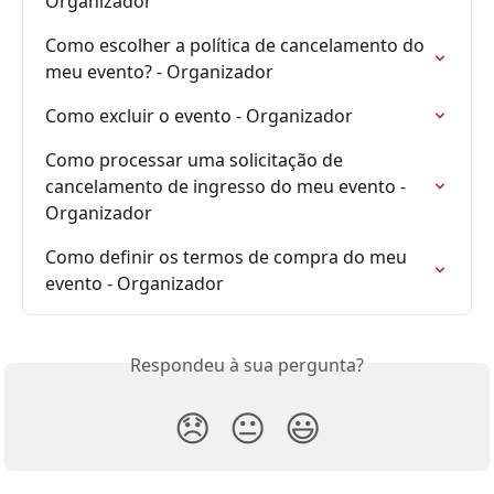
Organizador
Como escolher a política de cancelamento do 
meu evento? - Organizador
Como excluir o evento - Organizador
Como processar uma solicitação de 
cancelamento de ingresso do meu evento - 
Organizador
Como definir os termos de compra do meu 
evento - Organizador
Respondeu à sua pergunta?
😞
😐
😃