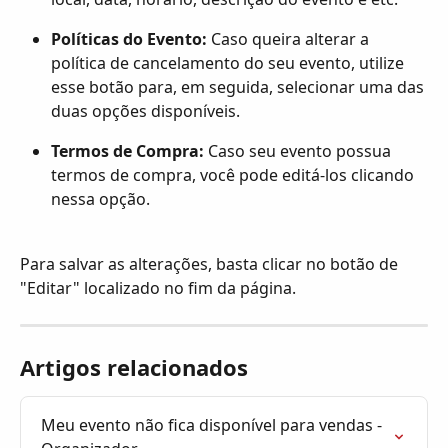
Políticas do Evento:
 Caso queira alterar a 
política de cancelamento do seu evento, utilize 
esse botão para, em seguida, selecionar uma das 
duas opções disponíveis.
Termos de Compra:
 Caso seu evento possua 
termos de compra, você pode editá-los clicando 
nessa opção.
Para salvar as alterações, basta clicar no botão de 
"Editar" localizado no fim da página.
Artigos relacionados
Meu evento não fica disponível para vendas - 