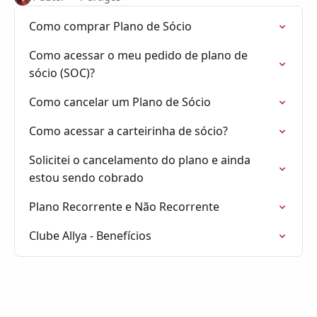
Como comprar Plano de Sócio
Como acessar o meu pedido de plano de
sócio (SOC)?
Como cancelar um Plano de Sócio
Como acessar a carteirinha de sócio?
Solicitei o cancelamento do plano e ainda
estou sendo cobrado
Plano Recorrente e Não Recorrente
Clube Allya - Benefícios